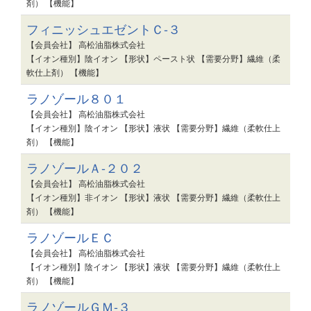
剤） 【機能】
フィニッシュエゼントＣ-３
【会員会社】 高松油脂株式会社
【イオン種別】陰イオン 【形状】ペースト状 【需要分野】繊維（柔
軟仕上剤） 【機能】
ラノゾール８０１
【会員会社】 高松油脂株式会社
【イオン種別】陰イオン 【形状】液状 【需要分野】繊維（柔軟仕上
剤） 【機能】
ラノゾールＡ-２０２
【会員会社】 高松油脂株式会社
【イオン種別】非イオン 【形状】液状 【需要分野】繊維（柔軟仕上
剤） 【機能】
ラノゾールＥＣ
【会員会社】 高松油脂株式会社
【イオン種別】陰イオン 【形状】液状 【需要分野】繊維（柔軟仕上
剤） 【機能】
ラノゾールＧＭ-３