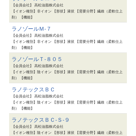
【会員会社】 高松油脂株式会社
【イオン種別】非イオン 【形状】液状 【需要分野】繊維（柔軟仕上
剤） 【機能】
ラノゾールＭ-７
【会員会社】 高松油脂株式会社
【イオン種別】非イオン 【形状】液状 【需要分野】繊維（柔軟仕上
剤） 【機能】
ラノゾールＴ-８０５
【会員会社】 高松油脂株式会社
【イオン種別】陰イオン 【形状】液状 【需要分野】繊維（柔軟仕上
剤） 【機能】
ラノテックスＢＣ
【会員会社】 高松油脂株式会社
【イオン種別】陰イオン 【形状】液状 【需要分野】繊維（柔軟仕上
剤） 【機能】
ラノテックスＢＣ-Ｓ-９
【会員会社】 高松油脂株式会社
【イオン種別】陰イオン 【形状】液状 【需要分野】繊維（柔軟仕上