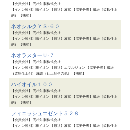
【会員会社】 高松油脂株式会社
【イオン種別】陽イオン 【形状】液状 【需要分野】繊維（柔軟仕上
剤） 【機能】
ネオシルクＹＳ-６０
【会員会社】 高松油脂株式会社
【イオン種別】陽イオン 【形状】液状 【需要分野】繊維（柔軟仕上
剤） 【機能】
ネオラスターＵ-７
【会員会社】 高松油脂株式会社
【イオン種別】非イオン 【形状】エマルジョン 【需要分野】繊維
（柔軟仕上剤）,繊維（仕上剤その他） 【機能】
ハイオイル１００
【会員会社】 高松油脂株式会社
【イオン種別】非イオン 【形状】液状 【需要分野】繊維（柔軟仕上
剤） 【機能】
フィニッシュエゼント５２８
【会員会社】 高松油脂株式会社
【イオン種別】非イオン 【形状】液状 【需要分野】繊維（柔軟仕上