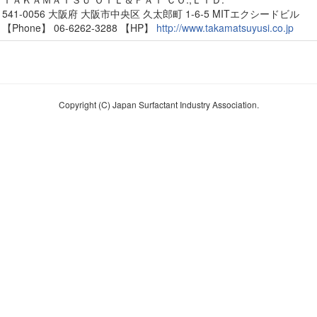
541-0056 大阪府 大阪市中央区 久太郎町 1-6-5 MITエクシードビル
【Phone】 06-6262-3288
【HP】
http://www.takamatsuyusi.co.jp
Copyright (C) Japan Surfactant Industry Association.