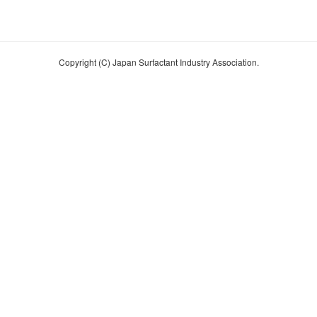
Copyright (C) Japan Surfactant Industry Association.