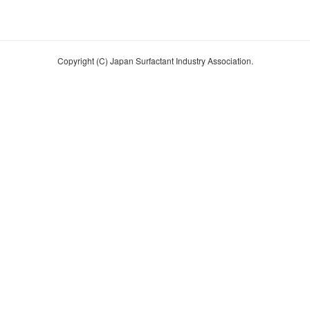
Copyright (C) Japan Surfactant Industry Association.