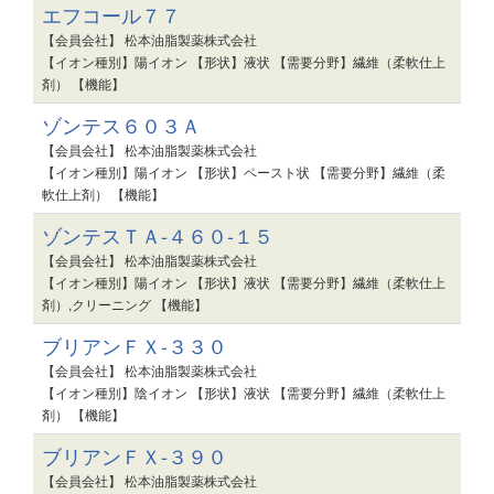
エフコール７７
【会員会社】 松本油脂製薬株式会社
【イオン種別】陽イオン 【形状】液状 【需要分野】繊維（柔軟仕上
剤） 【機能】
ゾンテス６０３Ａ
【会員会社】 松本油脂製薬株式会社
【イオン種別】陽イオン 【形状】ペースト状 【需要分野】繊維（柔
軟仕上剤） 【機能】
ゾンテスＴＡ-４６０-１５
【会員会社】 松本油脂製薬株式会社
【イオン種別】陽イオン 【形状】液状 【需要分野】繊維（柔軟仕上
剤）,クリーニング 【機能】
ブリアンＦＸ-３３０
【会員会社】 松本油脂製薬株式会社
【イオン種別】陰イオン 【形状】液状 【需要分野】繊維（柔軟仕上
剤） 【機能】
ブリアンＦＸ-３９０
【会員会社】 松本油脂製薬株式会社