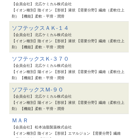
【会員会社】 北広ケミカル株式会社
【イオン種別】陰イオン 【形状】液状 【需要分野】繊維（柔軟仕上
剤） 【機能】柔軟・平滑・潤滑
ソフテックスＡＫ-１４
【会員会社】 北広ケミカル株式会社
【イオン種別】陰イオン 【形状】液状 【需要分野】繊維（柔軟仕上
剤） 【機能】柔軟・平滑・潤滑
ソフテックスＫ-３７０
【会員会社】 北広ケミカル株式会社
【イオン種別】陽イオン 【形状】液状 【需要分野】繊維（柔軟仕上
剤） 【機能】柔軟・平滑・潤滑
ソフテックスＭ-９０
【会員会社】 北広ケミカル株式会社
【イオン種別】陽イオン 【形状】液状 【需要分野】繊維（柔軟仕上
剤） 【機能】柔軟・平滑・潤滑
ＭＡＲ
【会員会社】 松本油脂製薬株式会社
【イオン種別】陰イオン 【形状】エマルジョン 【需要分野】繊維