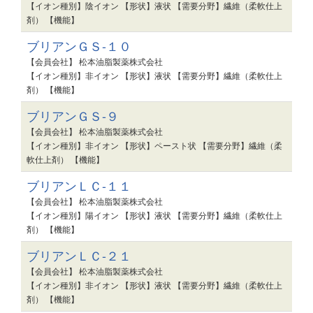
【イオン種別】陰イオン 【形状】液状 【需要分野】繊維（柔軟仕上
剤） 【機能】
ブリアンＧＳ-１０
【会員会社】 松本油脂製薬株式会社
【イオン種別】非イオン 【形状】液状 【需要分野】繊維（柔軟仕上
剤） 【機能】
ブリアンＧＳ-９
【会員会社】 松本油脂製薬株式会社
【イオン種別】非イオン 【形状】ペースト状 【需要分野】繊維（柔
軟仕上剤） 【機能】
ブリアンＬＣ-１１
【会員会社】 松本油脂製薬株式会社
【イオン種別】陽イオン 【形状】液状 【需要分野】繊維（柔軟仕上
剤） 【機能】
ブリアンＬＣ-２１
【会員会社】 松本油脂製薬株式会社
【イオン種別】非イオン 【形状】液状 【需要分野】繊維（柔軟仕上
剤） 【機能】