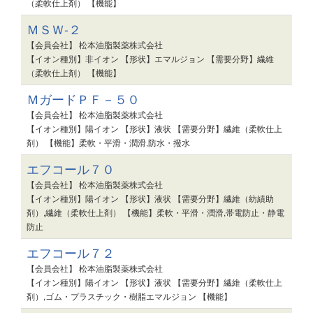
（柔軟仕上剤） 【機能】
ＭＳＷ-２
【会員会社】 松本油脂製薬株式会社
【イオン種別】非イオン 【形状】エマルジョン 【需要分野】繊維
（柔軟仕上剤） 【機能】
ＭガードＰＦ－５０
【会員会社】 松本油脂製薬株式会社
【イオン種別】陽イオン 【形状】液状 【需要分野】繊維（柔軟仕上
剤） 【機能】柔軟・平滑・潤滑,防水・撥水
エフコール７０
【会員会社】 松本油脂製薬株式会社
【イオン種別】陽イオン 【形状】液状 【需要分野】繊維（紡績助
剤）,繊維（柔軟仕上剤） 【機能】柔軟・平滑・潤滑,帯電防止・静電
防止
エフコール７２
【会員会社】 松本油脂製薬株式会社
【イオン種別】陽イオン 【形状】液状 【需要分野】繊維（柔軟仕上
剤）,ゴム・プラスチック・樹脂エマルジョン 【機能】