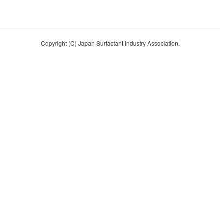
Copyright (C) Japan Surfactant Industry Association.