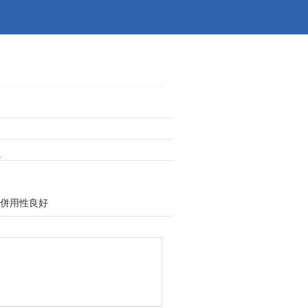
。
併用性良好