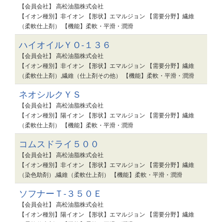
【会員会社】 高松油脂株式会社
【イオン種別】非イオン 【形状】エマルジョン 【需要分野】繊維
（柔軟仕上剤） 【機能】柔軟・平滑・潤滑
ハイオイルＹＯ-１３６
【会員会社】 高松油脂株式会社
【イオン種別】非イオン 【形状】エマルジョン 【需要分野】繊維
（柔軟仕上剤）,繊維（仕上剤その他） 【機能】柔軟・平滑・潤滑
ネオシルクＹＳ
【会員会社】 高松油脂株式会社
【イオン種別】陽イオン 【形状】エマルジョン 【需要分野】繊維
（柔軟仕上剤） 【機能】柔軟・平滑・潤滑
コムスドライ５００
【会員会社】 高松油脂株式会社
【イオン種別】非イオン 【形状】エマルジョン 【需要分野】繊維
（染色助剤）,繊維（柔軟仕上剤） 【機能】柔軟・平滑・潤滑
ソフナーＴ-３５０Ｅ
【会員会社】 高松油脂株式会社
【イオン種別】陽イオン 【形状】エマルジョン 【需要分野】繊維