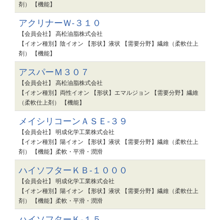
剤） 【機能】
アクリナーＷ-３１０
【会員会社】 高松油脂株式会社
【イオン種別】陰イオン 【形状】液状 【需要分野】繊維（柔軟仕上
剤） 【機能】
アスパーＭ３０７
【会員会社】 高松油脂株式会社
【イオン種別】両性イオン 【形状】エマルジョン 【需要分野】繊維
（柔軟仕上剤） 【機能】
メイシリコーンＡＳＥ-３９
【会員会社】 明成化学工業株式会社
【イオン種別】陽イオン 【形状】液状 【需要分野】繊維（柔軟仕上
剤） 【機能】柔軟・平滑・潤滑
ハイソフターＫＢ-１０００
【会員会社】 明成化学工業株式会社
【イオン種別】陽イオン 【形状】液状 【需要分野】繊維（柔軟仕上
剤） 【機能】柔軟・平滑・潤滑
ハイソフターＫ-１５