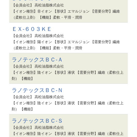
【会員会社】 高松油脂株式会社
【イオン種別】非イオン 【形状】エマルジョン 【需要分野】繊維
（柔軟仕上剤） 【機能】柔軟・平滑・潤滑
ＥＸ-６０３ＫＥ
【会員会社】 高松油脂株式会社
【イオン種別】陽イオン 【形状】エマルジョン 【需要分野】繊維
（柔軟仕上剤） 【機能】柔軟・平滑・潤滑
ラノテックスＢＣ-Ａ
【会員会社】 高松油脂株式会社
【イオン種別】陰イオン 【形状】液状 【需要分野】繊維（柔軟仕上
剤） 【機能】
ラノテックスＢＣ-Ｎ
【会員会社】 高松油脂株式会社
【イオン種別】陰イオン 【形状】液状 【需要分野】繊維（柔軟仕上
剤） 【機能】
ラノテックスＢＣ-Ｓ
【会員会社】 高松油脂株式会社
【イオン種別】陰イオン 【形状】液状 【需要分野】繊維（柔軟仕上