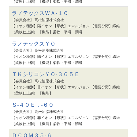
（柔軟仕上剤） 【機能】柔軟・平滑・潤滑
ラノテックスＷＡ-１０
【会員会社】 高松油脂株式会社
【イオン種別】陽イオン 【形状】エマルジョン 【需要分野】繊維
（柔軟仕上剤） 【機能】柔軟・平滑・潤滑
ラノテックスＹＯ
【会員会社】 高松油脂株式会社
【イオン種別】陽イオン 【形状】エマルジョン 【需要分野】繊維
（柔軟仕上剤） 【機能】柔軟・平滑・潤滑
ＴＫシリコンＹＯ-３６５Ｅ
【会員会社】 高松油脂株式会社
【イオン種別】非イオン 【形状】エマルジョン 【需要分野】繊維
（柔軟仕上剤） 【機能】
Ｓ-４０Ｅ，-６０
【会員会社】 高松油脂株式会社
【イオン種別】非イオン 【形状】エマルジョン 【需要分野】繊維
（柔軟仕上剤） 【機能】柔軟・平滑・潤滑
ＤＣＯＭ３５-６