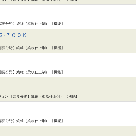
需要分野】繊維（柔軟仕上剤） 【機能】
Ｓ-７００Ｋ
需要分野】繊維（柔軟仕上剤） 【機能】
需要分野】繊維（柔軟仕上剤） 【機能】
ョン 【需要分野】繊維（柔軟仕上剤） 【機能】
需要分野】繊維（柔軟仕上剤） 【機能】