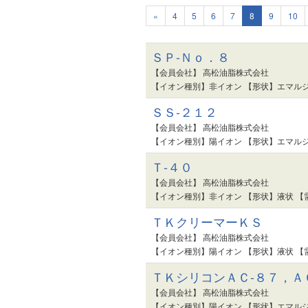
«
4
5
6
7
8
9
10
ＳＰ-Ｎｏ．８
【会員会社】 高松油脂株式会社
【イオン種別】非イオン 【形状】エマルジ
ＳＳ-２１２
【会員会社】 高松油脂株式会社
【イオン種別】陽イオン 【形状】エマルジ
Ｔ-４０
【会員会社】 高松油脂株式会社
【イオン種別】非イオン 【形状】液状 【
ＴＫクリーマーＫＳ
【会員会社】 高松油脂株式会社
【イオン種別】陽イオン 【形状】液状 【
ＴＫシリコンＡＣ-８７，Ａ
【会員会社】 高松油脂株式会社
【イオン種別】陽イオン 【形状】エマルジ