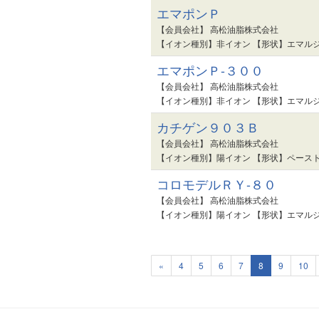
エマポンＰ
【会員会社】 高松油脂株式会社
【イオン種別】非イオン 【形状】エマルジ
エマポンＰ-３００
【会員会社】 高松油脂株式会社
【イオン種別】非イオン 【形状】エマルジ
カチゲン９０３Ｂ
【会員会社】 高松油脂株式会社
【イオン種別】陽イオン 【形状】ペースト
コロモデルＲＹ-８０
【会員会社】 高松油脂株式会社
【イオン種別】陽イオン 【形状】エマルジ
«
4
5
6
7
8
9
10