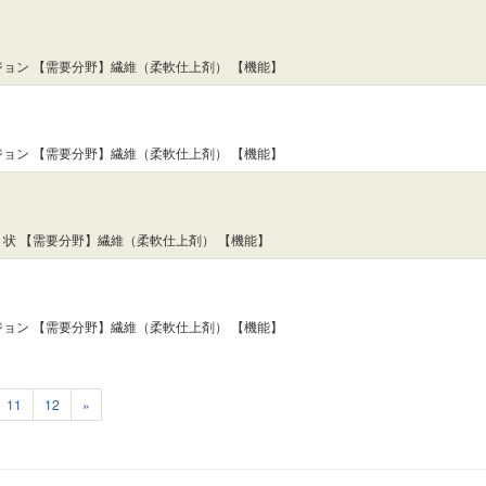
ョン 【需要分野】繊維（柔軟仕上剤） 【機能】
ョン 【需要分野】繊維（柔軟仕上剤） 【機能】
状 【需要分野】繊維（柔軟仕上剤） 【機能】
ョン 【需要分野】繊維（柔軟仕上剤） 【機能】
11
12
»