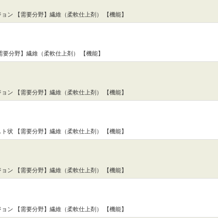
ョン 【需要分野】繊維（柔軟仕上剤） 【機能】
需要分野】繊維（柔軟仕上剤） 【機能】
ョン 【需要分野】繊維（柔軟仕上剤） 【機能】
ト状 【需要分野】繊維（柔軟仕上剤） 【機能】
ョン 【需要分野】繊維（柔軟仕上剤） 【機能】
ョン 【需要分野】繊維（柔軟仕上剤） 【機能】