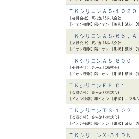
ＴＫシリコンＡＳ-１０２０
【会員会社】 高松油脂株式会社
【イオン種別】陽イオン 【形状】液状 【
ＴＫシリコンＡＳ-６５，Ａ
【会員会社】 高松油脂株式会社
【イオン種別】陽イオン 【形状】液状 【
ＴＫシリコンＡＳ-８００
【会員会社】 高松油脂株式会社
【イオン種別】陽イオン 【形状】液状 【
ＴＫシリコンＥＰ-０１
【会員会社】 高松油脂株式会社
【イオン種別】非イオン 【形状】エマルジ
ＴＫシリコンＴＳ-１０２
【会員会社】 高松油脂株式会社
【イオン種別】陽イオン 【形状】液状 【
ＴＫシリコンＸ-５１ＤＮ