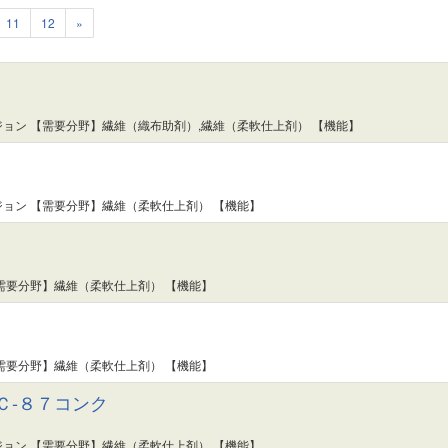
11
12
»
ョン 【需要分野】繊維（織布助剤）,繊維（柔軟仕上剤） 【機能】
ョン 【需要分野】繊維（柔軟仕上剤） 【機能】
需要分野】繊維（柔軟仕上剤） 【機能】
需要分野】繊維（柔軟仕上剤） 【機能】
Ｃ-８７コンク
ョン 【需要分野】繊維（柔軟仕上剤） 【機能】