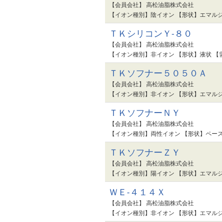
【会員会社】 高松油脂株式会社
【イオン種別】陰イオン 【形状】エマルジ
ＴＫシリコンＹ-８０
【会員会社】 高松油脂株式会社
【イオン種別】非イオン 【形状】液状 【
ＴＫソフナー５０５０Ａ
【会員会社】 高松油脂株式会社
【イオン種別】非イオン 【形状】エマルジ
ＴＫソフナーＮＹ
【会員会社】 高松油脂株式会社
【イオン種別】両性イオン 【形状】ペース
ＴＫソフナーＺＹ
【会員会社】 高松油脂株式会社
【イオン種別】陽イオン 【形状】エマルジ
ＷＥ-４１４Ｘ
【会員会社】 高松油脂株式会社
【イオン種別】非イオン 【形状】エマルジ