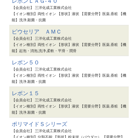
レボンＬＡＧ-４０
【会員会社】 三洋化成工業株式会社
【イオン種別】両性イオン 【形状】液状 【需要分野】医薬,香粧 【機
能】洗浄,殺菌・抗菌
ピウセリア ＡＭＣ
【会員会社】 三洋化成工業株式会社
【イオン種別】両性イオン 【形状】液状 【需要分野】医薬,香粧 【機
能】起泡・消泡,洗浄,柔軟・平滑・潤滑
レボン５０
【会員会社】 三洋化成工業株式会社
【イオン種別】両性イオン 【形状】液状 【需要分野】医薬,香粧 【機
能】洗浄,殺菌・抗菌
レボン１５
【会員会社】 三洋化成工業株式会社
【イオン種別】両性イオン 【形状】液状 【需要分野】医薬,香粧 【機
能】洗浄,殺菌・抗菌
ポリマイドＳシリーズ
【会員会社】 三洋化成工業株式会社
【イオン種別】分類不能 【形状】粉末状（パウダー） 【需要分野】