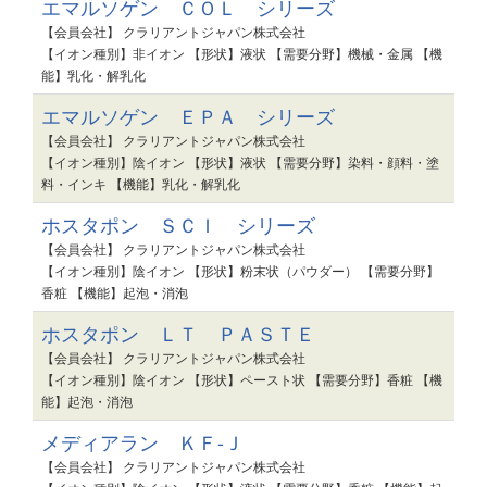
エマルソゲン ＣＯＬ シリーズ
【会員会社】 クラリアントジャパン株式会社
【イオン種別】非イオン 【形状】液状 【需要分野】機械・金属 【機
能】乳化・解乳化
エマルソゲン ＥＰＡ シリーズ
【会員会社】 クラリアントジャパン株式会社
【イオン種別】陰イオン 【形状】液状 【需要分野】染料・顔料・塗
料・インキ 【機能】乳化・解乳化
ホスタポン ＳＣＩ シリーズ
【会員会社】 クラリアントジャパン株式会社
【イオン種別】陰イオン 【形状】粉末状（パウダー） 【需要分野】
香粧 【機能】起泡・消泡
ホスタポン ＬＴ ＰＡＳＴＥ
【会員会社】 クラリアントジャパン株式会社
【イオン種別】陰イオン 【形状】ペースト状 【需要分野】香粧 【機
能】起泡・消泡
メディアラン ＫＦ-Ｊ
【会員会社】 クラリアントジャパン株式会社