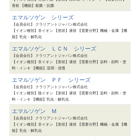
香粧 【機能】殺菌・抗菌
エマルソゲン シリーズ
【会員会社】 クラリアントジャパン株式会社
【イオン種別】非イオン 【形状】液状 【需要分野】機械・金属 【機
能】乳化・解乳化
エマルソゲン ＬＣＮ シリーズ
【会員会社】 クラリアントジャパン株式会社
【イオン種別】非イオン 【形状】液状 【需要分野】染料・顔料・塗
料・インキ 【機能】湿潤・浸透
エマルソゲン ＰＦ シリーズ
【会員会社】 クラリアントジャパン株式会社
【イオン種別】陰イオン 【形状】液状 【需要分野】染料・顔料・塗
料・インキ 【機能】乳化・解乳化
エマルソゲン Ｍ
【会員会社】 クラリアントジャパン株式会社
【イオン種別】非イオン 【形状】液状 【需要分野】機械・金属 【機
能】乳化・解乳化