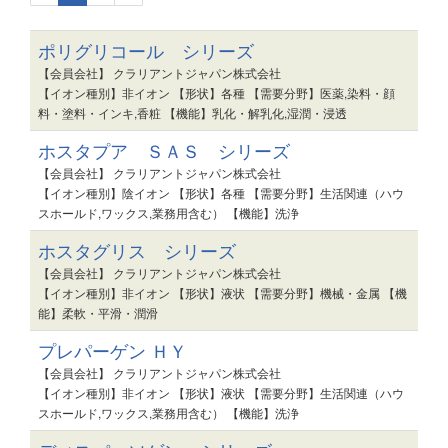
ポリグリコール シリーズ
【会員会社】 クラリアントジャパン株式会社
【イオン種別】非イオン 【形状】各種 【需要分野】医薬,染料・顔
料・塗料・インキ,香粧 【機能】乳化・解乳化,湿潤・浸透
ホスタプア ＳＡＳ シリーズ
【会員会社】 クラリアントジャパン株式会社
【イオン種別】陰イオン 【形状】各種 【需要分野】生活関連（ハウ
スホールド,ワックス,業務用含む） 【機能】洗浄
ホスタグリス シリーズ
【会員会社】 クラリアントジャパン株式会社
【イオン種別】非イオン 【形状】液状 【需要分野】機械・金属 【機
能】柔軟・平滑・潤滑
プレパーゲン ＨＹ
【会員会社】 クラリアントジャパン株式会社
【イオン種別】非イオン 【形状】液状 【需要分野】生活関連（ハウ
スホールド,ワックス,業務用含む） 【機能】洗浄