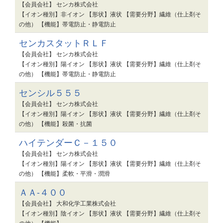
【会員会社】 センカ株式会社
【イオン種別】非イオン 【形状】液状 【需要分野】繊維（仕上剤そ
の他） 【機能】帯電防止・静電防止
センカスタットＲＬＦ
【会員会社】 センカ株式会社
【イオン種別】陽イオン 【形状】液状 【需要分野】繊維（仕上剤そ
の他） 【機能】帯電防止・静電防止
センシル５５５
【会員会社】 センカ株式会社
【イオン種別】陽イオン 【形状】液状 【需要分野】繊維（仕上剤そ
の他） 【機能】殺菌・抗菌
ハイテンダーＣ－１５０
【会員会社】 センカ株式会社
【イオン種別】陽イオン 【形状】液状 【需要分野】繊維（仕上剤そ
の他） 【機能】柔軟・平滑・潤滑
ＡＡ-４００
【会員会社】 大和化学工業株式会社
【イオン種別】陰イオン 【形状】液状 【需要分野】繊維（仕上剤そ
の他） 【機能】