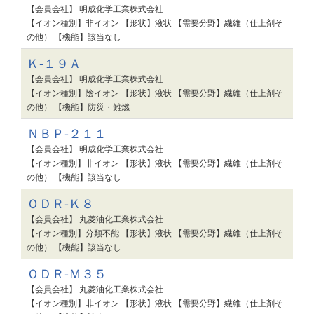
【会員会社】 明成化学工業株式会社
【イオン種別】非イオン 【形状】液状 【需要分野】繊維（仕上剤そ
の他） 【機能】該当なし
Ｋ-１９Ａ
【会員会社】 明成化学工業株式会社
【イオン種別】陰イオン 【形状】液状 【需要分野】繊維（仕上剤そ
の他） 【機能】防災・難燃
ＮＢＰ-２１１
【会員会社】 明成化学工業株式会社
【イオン種別】非イオン 【形状】液状 【需要分野】繊維（仕上剤そ
の他） 【機能】該当なし
ＯＤＲ-Ｋ８
【会員会社】 丸菱油化工業株式会社
【イオン種別】分類不能 【形状】液状 【需要分野】繊維（仕上剤そ
の他） 【機能】該当なし
ＯＤＲ-Ｍ３５
【会員会社】 丸菱油化工業株式会社
【イオン種別】非イオン 【形状】液状 【需要分野】繊維（仕上剤そ