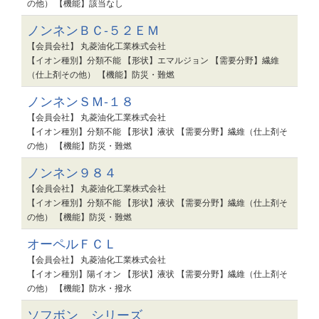
の他） 【機能】該当なし
ノンネンＢＣ-５２ＥＭ
【会員会社】 丸菱油化工業株式会社
【イオン種別】分類不能 【形状】エマルジョン 【需要分野】繊維
（仕上剤その他） 【機能】防災・難燃
ノンネンＳＭ-１８
【会員会社】 丸菱油化工業株式会社
【イオン種別】分類不能 【形状】液状 【需要分野】繊維（仕上剤そ
の他） 【機能】防災・難燃
ノンネン９８４
【会員会社】 丸菱油化工業株式会社
【イオン種別】分類不能 【形状】液状 【需要分野】繊維（仕上剤そ
の他） 【機能】防災・難燃
オーペルＦＣＬ
【会員会社】 丸菱油化工業株式会社
【イオン種別】陽イオン 【形状】液状 【需要分野】繊維（仕上剤そ
の他） 【機能】防水・撥水
ソフボン シリーズ