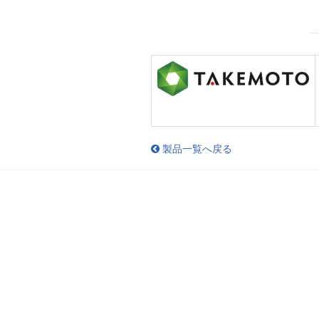
製品一覧へ戻る