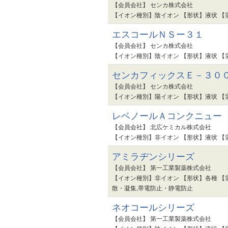
【会員会社】 センカ株式会社
【イオン種別】陰イオン 【形状】液状 【
エスコールＮＳー３１
【会員会社】 センカ株式会社
【イオン種別】陰イオン 【形状】液状 【
センカフィックスＥ－３０
【会員会社】 センカ株式会社
【イオン種別】陽イオン 【形状】液状 【
レベノールＡコンクニュー
【会員会社】 北広ケミカル株式会社
【イオン種別】非イオン 【形状】液状 【
アミラヂンシリーズ
【会員会社】 第一工業製薬株式会社
【イオン種別】非イオン 【形状】各種 【
散・凝集,帯電防止・静電防止
ネオコールシリーズ
【会員会社】 第一工業製薬株式会社