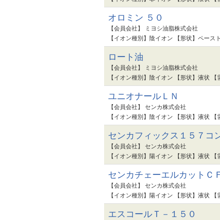
オロミン ５０
【会員会社】 ミヨシ油脂株式会社
【イオン種別】陰イオン 【形状】ペースト
ロート油
【会員会社】 ミヨシ油脂株式会社
【イオン種別】陰イオン 【形状】液状 【
ユニオナールＬＮ
【会員会社】 センカ株式会社
【イオン種別】陰イオン 【形状】液状 【
センカフィックス１５７コ
【会員会社】 センカ株式会社
【イオン種別】陽イオン 【形状】液状 【
センカチェーエルカットＣ
【会員会社】 センカ株式会社
【イオン種別】陽イオン 【形状】液状 【
エスコールＴ－１５０