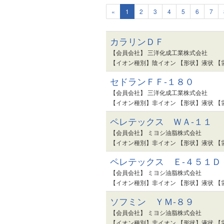
«
1
2
3
4
5
6
7
カラリンＤＦ
【会員会社】 三洋化成工業株式会社
【イオン種別】陰イオン 【形状】液状 【
セドランＦＦ-１８０
【会員会社】 三洋化成工業株式会社
【イオン種別】非イオン 【形状】液状 【
ペレテックス ＷＡ-１１
【会員会社】 ミヨシ油脂株式会社
【イオン種別】非イオン 【形状】液状 【
ペレテックス Ｅ-４５１Ｄ
【会員会社】 ミヨシ油脂株式会社
【イオン種別】非イオン 【形状】液状 【
ソフミン ＹＭ-８９
【会員会社】 ミヨシ油脂株式会社
【イオン種別】非イオン 【形状】液状 