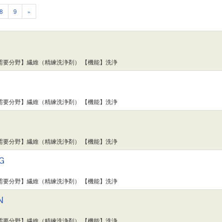
8
9
»
需要分野】繊維（精練洗浄剤） 【機能】洗浄
需要分野】繊維（精練洗浄剤） 【機能】洗浄
需要分野】繊維（精練洗浄剤） 【機能】洗浄
Ｇ
需要分野】繊維（精練洗浄剤） 【機能】洗浄
N
需要分野】繊維（精練洗浄剤） 【機能】洗浄