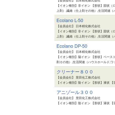
【会員会社】 日本精化株式会社
【イオン種別】非イオン 【形状】固状（ロ
上剤）,繊維（仕上剤その他）,生活関連（ハ
Ecolano L-50
【会員会社】 日本精化株式会社
【イオン種別】非イオン 【形状】固状（ロ
上剤）,繊維（仕上剤その他）,生活関連（ハ
Ecolano DP-50
【会員会社】 日本精化株式会社
【イオン種別】陽イオン 【形状】ペースト
剤その他）,生活関連（ハウスホールド,ワ
クリーナー８００
【会員会社】 里田化工株式会社
【イオン種別】陰イオン 【形状】液状 【
アニゾール３００
【会員会社】 里田化工株式会社
【イオン種別】陰イオン 【形状】液状 【