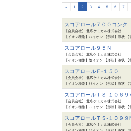
«
1
2
3
4
5
6
7
スコアロール７００コンク
【会員会社】 北広ケミカル株式会社
【イオン種別】非イオン 【形状】液状 【
スコアロール９５Ｎ
【会員会社】 北広ケミカル株式会社
【イオン種別】陰イオン 【形状】液状 【
スコアロールＦ-１５０
【会員会社】 北広ケミカル株式会社
【イオン種別】非イオン 【形状】液状 【
スコアロールＴＳ-１０６９
【会員会社】 北広ケミカル株式会社
【イオン種別】非イオン 【形状】液状 【
スコアロールＴＳ-１０９９
【会員会社】 北広ケミカル株式会社
【イオン種別】非イオン 【形状】液状 【