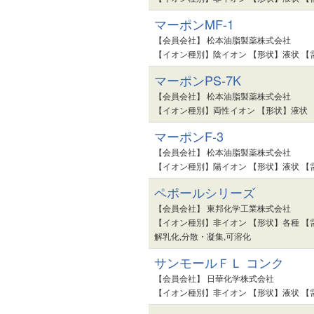
マーポンMF-1
【会員会社】 松本油脂製薬株式会社
【イオン種別】陰イオン 【形状】液状 【
マーポンPS-7K
【会員会社】 松本油脂製薬株式会社
【イオン種別】両性イオン 【形状】液状 
マーポンF-3
【会員会社】 松本油脂製薬株式会社
【イオン種別】陽イオン 【形状】液状 【
ペポールシリーズ
【会員会社】 東邦化学工業株式会社
【イオン種別】非イオン 【形状】各種 【
解乳化,分散・凝集,可溶化
サンモールＦＬ コンク
【会員会社】 日華化学株式会社
【イオン種別】非イオン 【形状】液状 【