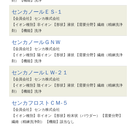
センカノールＥＳ-１
【会員会社】 センカ株式会社
【イオン種別】非イオン 【形状】液状 【需要分野】繊維（精練洗浄
剤） 【機能】洗浄
センカノールＧＮＷ
【会員会社】 センカ株式会社
【イオン種別】陽イオン 【形状】液状 【需要分野】繊維（精練洗浄
剤） 【機能】洗浄
センカノールＬＷ-２１
【会員会社】 センカ株式会社
【イオン種別】陰イオン 【形状】液状 【需要分野】繊維（精練洗浄
剤） 【機能】洗浄
センカフロストＣＭ-５
【会員会社】 センカ株式会社
【イオン種別】非イオン 【形状】粉末状（パウダー） 【需要分野】
繊維（精練洗浄剤） 【機能】該当なし