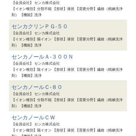
【会員会社】 センカ株式会社
【イオン種別】分類不能 【形状】液状 【需要分野】繊維（精練洗浄
剤） 【機能】洗浄
センカクリンＰＧ-５０
【会員会社】 センカ株式会社
【イオン種別】陽イオン 【形状】液状 【需要分野】繊維（精練洗浄
剤） 【機能】洗浄
センカノールＡ-３００Ｎ
【会員会社】 センカ株式会社
【イオン種別】陰イオン 【形状】液状 【需要分野】繊維（精練洗浄
剤） 【機能】洗浄
センカノールＣ-８０
【会員会社】 センカ株式会社
【イオン種別】分類不能 【形状】液状 【需要分野】繊維（精練洗浄
剤） 【機能】洗浄
センカノールＣＷ
【会員会社】 センカ株式会社
【イオン種別】陽イオン 【形状】液状 【需要分野】繊維（精練洗浄
剤） 【機能】洗浄