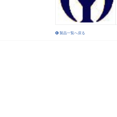
製品一覧へ戻る