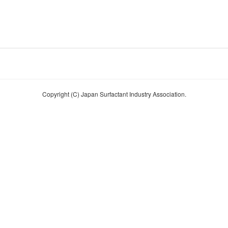
Copyright (C) Japan Surfactant Industry Association.