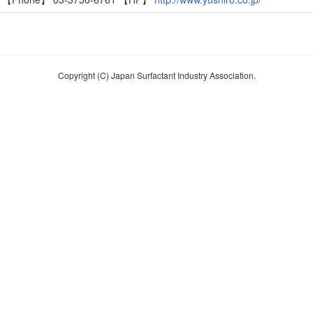
Copyright (C) Japan Surfactant Industry Association.