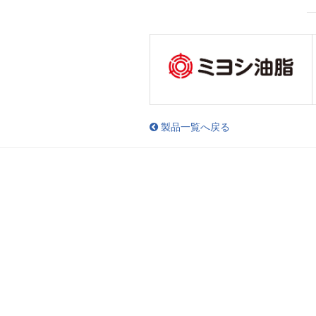
製品一覧へ戻る