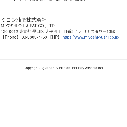
ミヨシ油脂株式会社
MIYOSHI OIL & FAT CO., LTD.
130-0012 東京都 墨田区 太平四丁目1番3号 オリナスタワー13階
【Phone】 03-3603-7750
【HP】
https://www.miyoshi-yushi.co.jp/
Copyright (C) Japan Surfactant Industry Association.