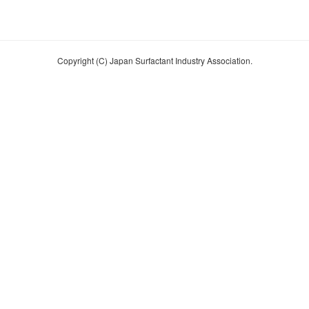
Copyright (C) Japan Surfactant Industry Association.