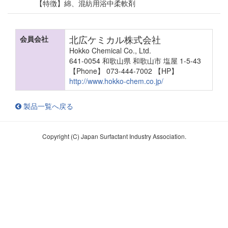
【特徴】綿、混紡用浴中柔軟剤
北広ケミカル株式会社
会員会社
Hokko Chemical Co., Ltd.
641-0054 和歌山県 和歌山市 塩屋 1-5-43
【Phone】 073-444-7002
【HP】
http://www.hokko-chem.co.jp/
製品一覧へ戻る
Copyright (C) Japan Surfactant Industry Association.