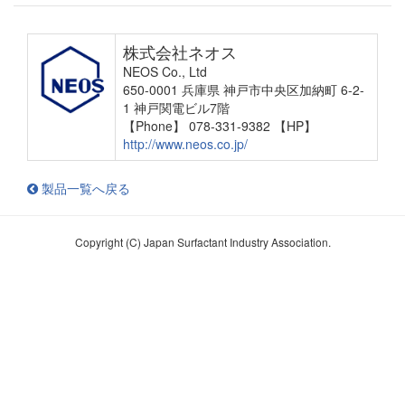
株式会社ネオス
NEOS Co., Ltd
650-0001 兵庫県 神戸市中央区加納町 6-2-
1 神戸関電ビル7階
【Phone】 078-331-9382
【HP】
http://www.neos.co.jp/
製品一覧へ戻る
Copyright (C) Japan Surfactant Industry Association.