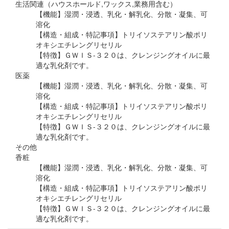
生活関連（ハウスホールド,ワックス,業務用含む）
【機能】湿潤・浸透、乳化・解乳化、分散・凝集、可
溶化
【構造・組成・特記事項】トリイソステアリン酸ポリ
オキシエチレングリセリル
【特徴】ＧＷＩＳ-３２０は、クレンジングオイルに最
適な乳化剤です。
医薬
【機能】湿潤・浸透、乳化・解乳化、分散・凝集、可
溶化
【構造・組成・特記事項】トリイソステアリン酸ポリ
オキシエチレングリセリル
【特徴】ＧＷＩＳ-３２０は、クレンジングオイルに最
適な乳化剤です。
その他
香粧
【機能】湿潤・浸透、乳化・解乳化、分散・凝集、可
溶化
【構造・組成・特記事項】トリイソステアリン酸ポリ
オキシエチレングリセリル
【特徴】ＧＷＩＳ-３２０は、クレンジングオイルに最
適な乳化剤です。