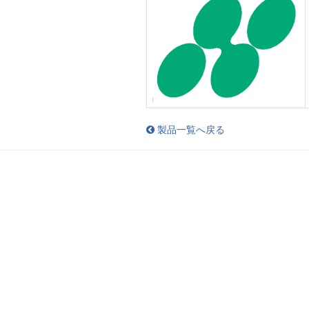
製品一覧へ戻る