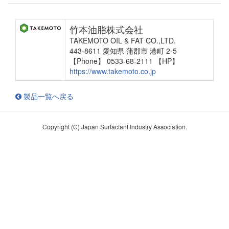
竹本油脂株式会社
TAKEMOTO OIL & FAT CO.,LTD.
443-8611 愛知県 蒲郡市 港町 2-5
【Phone】 0533-68-2111
【HP】
https://www.takemoto.co.jp
製品一覧へ戻る
Copyright (C) Japan Surfactant Industry Association.