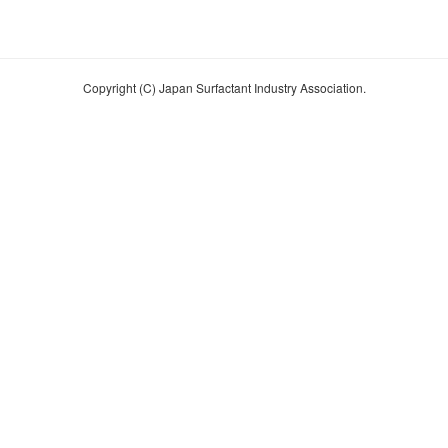
Copyright (C) Japan Surfactant Industry Association.