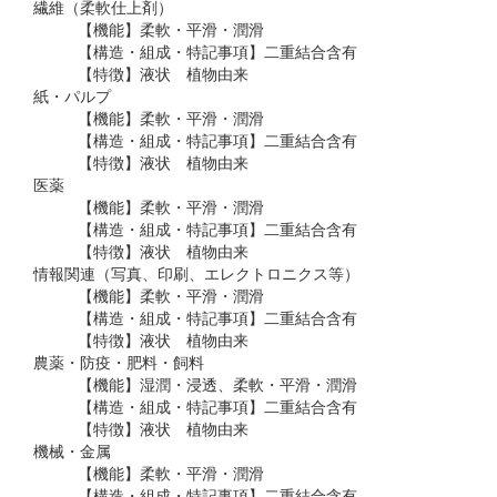
繊維（柔軟仕上剤）
【機能】柔軟・平滑・潤滑
【構造・組成・特記事項】二重結合含有
【特徴】液状 植物由来
紙・パルプ
【機能】柔軟・平滑・潤滑
【構造・組成・特記事項】二重結合含有
【特徴】液状 植物由来
医薬
【機能】柔軟・平滑・潤滑
【構造・組成・特記事項】二重結合含有
【特徴】液状 植物由来
情報関連（写真、印刷、エレクトロニクス等）
【機能】柔軟・平滑・潤滑
【構造・組成・特記事項】二重結合含有
【特徴】液状 植物由来
農薬・防疫・肥料・飼料
【機能】湿潤・浸透、柔軟・平滑・潤滑
【構造・組成・特記事項】二重結合含有
【特徴】液状 植物由来
機械・金属
【機能】柔軟・平滑・潤滑
【構造・組成・特記事項】二重結合含有