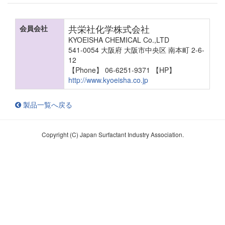
共栄社化学株式会社
会員会社
KYOEISHA CHEMICAL Co.,LTD
541-0054 大阪府 大阪市中央区 南本町 2-6-
12
【Phone】 06-6251-9371
【HP】
http://www.kyoeisha.co.jp
製品一覧へ戻る
Copyright (C) Japan Surfactant Industry Association.