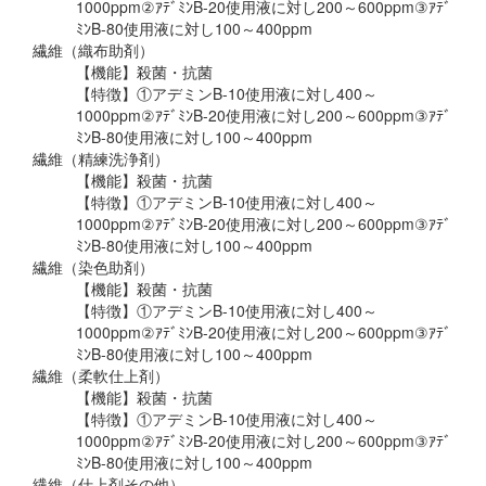
1000ppm②ｱﾃﾞﾐﾝB-20使用液に対し200～600ppm③ｱﾃﾞ
ﾐﾝB-80使用液に対し100～400ppm
繊維（織布助剤）
【機能】殺菌・抗菌
【特徴】①アデミンB-10使用液に対し400～
1000ppm②ｱﾃﾞﾐﾝB-20使用液に対し200～600ppm③ｱﾃﾞ
ﾐﾝB-80使用液に対し100～400ppm
繊維（精練洗浄剤）
【機能】殺菌・抗菌
【特徴】①アデミンB-10使用液に対し400～
1000ppm②ｱﾃﾞﾐﾝB-20使用液に対し200～600ppm③ｱﾃﾞ
ﾐﾝB-80使用液に対し100～400ppm
繊維（染色助剤）
【機能】殺菌・抗菌
【特徴】①アデミンB-10使用液に対し400～
1000ppm②ｱﾃﾞﾐﾝB-20使用液に対し200～600ppm③ｱﾃﾞ
ﾐﾝB-80使用液に対し100～400ppm
繊維（柔軟仕上剤）
【機能】殺菌・抗菌
【特徴】①アデミンB-10使用液に対し400～
1000ppm②ｱﾃﾞﾐﾝB-20使用液に対し200～600ppm③ｱﾃﾞ
ﾐﾝB-80使用液に対し100～400ppm
繊維（仕上剤その他）