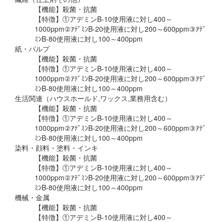
【機能】殺菌・抗菌
【特徴】①アデミンB-10使用液に対し400～
1000ppm②ｱﾃﾞﾐﾝB-20使用液に対し200～600ppm③ｱﾃﾞ
ﾐﾝB-80使用液に対し100～400ppm
紙・パルプ
【機能】殺菌・抗菌
【特徴】①アデミンB-10使用液に対し400～
1000ppm②ｱﾃﾞﾐﾝB-20使用液に対し200～600ppm③ｱﾃﾞ
ﾐﾝB-80使用液に対し100～400ppm
生活関連（ハウスホールド,ワックス,業務用含む）
【機能】殺菌・抗菌
【特徴】①アデミンB-10使用液に対し400～
1000ppm②ｱﾃﾞﾐﾝB-20使用液に対し200～600ppm③ｱﾃﾞ
ﾐﾝB-80使用液に対し100～400ppm
染料・顔料・塗料・インキ
【機能】殺菌・抗菌
【特徴】①アデミンB-10使用液に対し400～
1000ppm②ｱﾃﾞﾐﾝB-20使用液に対し200～600ppm③ｱﾃﾞ
ﾐﾝB-80使用液に対し100～400ppm
機械・金属
【機能】殺菌・抗菌
【特徴】①アデミンB-10使用液に対し400～