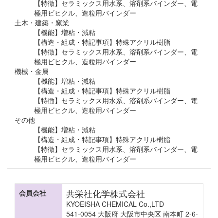
【特徴】セラミックス用水系、溶剤系バインダー、電
極用ビヒクル、造粒用バインダー
土木・建築・窯業
【機能】増粘・減粘
【構造・組成・特記事項】特殊アクリル樹脂
【特徴】セラミックス用水系、溶剤系バインダー、電
極用ビヒクル、造粒用バインダー
機械・金属
【機能】増粘・減粘
【構造・組成・特記事項】特殊アクリル樹脂
【特徴】セラミックス用水系、溶剤系バインダー、電
極用ビヒクル、造粒用バインダー
その他
【機能】増粘・減粘
【構造・組成・特記事項】特殊アクリル樹脂
【特徴】セラミックス用水系、溶剤系バインダー、電
極用ビヒクル、造粒用バインダー
共栄社化学株式会社
会員会社
KYOEISHA CHEMICAL Co.,LTD
541-0054 大阪府 大阪市中央区 南本町 2-6-