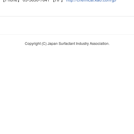
Copyright (C) Japan Surfactant Industry Association.