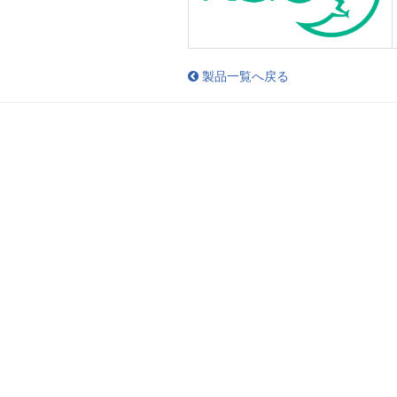
製品一覧へ戻る