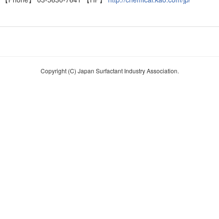
Copyright (C) Japan Surfactant Industry Association.