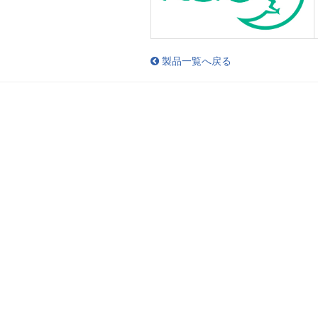
製品一覧へ戻る