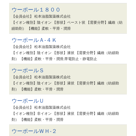
ウーポール１８００
【会員会社】 松本油脂製薬株式会社
【イオン種別】陰イオン 【形状】ペースト状 【需要分野】繊維（紡
績助剤） 【機能】柔軟・平滑・潤滑
ウーポールＡ-４Ｋ
【会員会社】 松本油脂製薬株式会社
【イオン種別】陰イオン 【形状】液状 【需要分野】繊維（紡績助
剤） 【機能】柔軟・平滑・潤滑,帯電防止・静電防止
ウーポールＳ
【会員会社】 松本油脂製薬株式会社
【イオン種別】陰イオン 【形状】液状 【需要分野】繊維（紡績助
剤） 【機能】柔軟・平滑・潤滑
ウーポールＵ
【会員会社】 松本油脂製薬株式会社
【イオン種別】非イオン 【形状】液状 【需要分野】繊維（紡績助
剤） 【機能】柔軟・平滑・潤滑
ウーポールＷＨ-２