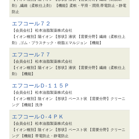
剤）,繊維（柔軟仕上剤） 【機能】柔軟・平滑・潤滑,帯電防止・静電
防止
エフコール７２
【会員会社】 松本油脂製薬株式会社
【イオン種別】陽イオン 【形状】液状 【需要分野】繊維（柔軟仕上
剤）,ゴム・プラスチック・樹脂エマルジョン 【機能】
エフコール７７
【会員会社】 松本油脂製薬株式会社
【イオン種別】陽イオン 【形状】液状 【需要分野】繊維（柔軟仕上
剤） 【機能】
エフコールＤ-１１５Ｐ
【会員会社】 松本油脂製薬株式会社
【イオン種別】陰イオン 【形状】ペースト状 【需要分野】クリーニ
ング 【機能】洗浄
エフコールＯ-４ＰＫ
【会員会社】 松本油脂製薬株式会社
【イオン種別】陰イオン 【形状】ペースト状 【需要分野】クリーニ
ング 【機能】帯電防止・静電防止