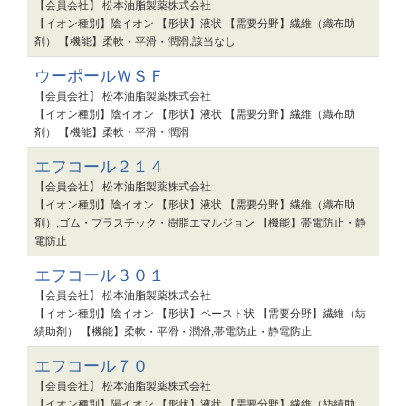
【会員会社】 松本油脂製薬株式会社
【イオン種別】陰イオン 【形状】液状 【需要分野】繊維（織布助
剤） 【機能】柔軟・平滑・潤滑,該当なし
ウーポールＷＳＦ
【会員会社】 松本油脂製薬株式会社
【イオン種別】陰イオン 【形状】液状 【需要分野】繊維（織布助
剤） 【機能】柔軟・平滑・潤滑
エフコール２１４
【会員会社】 松本油脂製薬株式会社
【イオン種別】陰イオン 【形状】液状 【需要分野】繊維（織布助
剤）,ゴム・プラスチック・樹脂エマルジョン 【機能】帯電防止・静
電防止
エフコール３０１
【会員会社】 松本油脂製薬株式会社
【イオン種別】陰イオン 【形状】ペースト状 【需要分野】繊維（紡
績助剤） 【機能】柔軟・平滑・潤滑,帯電防止・静電防止
エフコール７０
【会員会社】 松本油脂製薬株式会社
【イオン種別】陽イオン 【形状】液状 【需要分野】繊維（紡績助