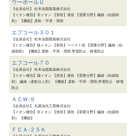
ウーポールＵ
【会員会社】 松本油脂製薬株式会社
【イオン種別】非イオン 【形状】液状 【需要分野】繊維（紡績助
剤） 【機能】柔軟・平滑・潤滑
エフコール３０１
【会員会社】 松本油脂製薬株式会社
【イオン種別】陰イオン 【形状】ペースト状 【需要分野】繊維（紡
績助剤） 【機能】柔軟・平滑・潤滑,帯電防止・静電防止
エフコール７０
【会員会社】 松本油脂製薬株式会社
【イオン種別】陽イオン 【形状】液状 【需要分野】繊維（紡績助
剤）,繊維（柔軟仕上剤） 【機能】柔軟・平滑・潤滑,帯電防止・静電
防止
ＡＣＷ-９
【会員会社】 丸菱油化工業株式会社
【イオン種別】非イオン 【形状】液状 【需要分野】繊維（紡績助
剤） 【機能】
ＦＣＡ-２５Ｋ
【会員会社】 丸菱油化工業株式会社