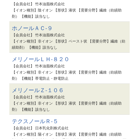
【会員会社】 竹本油脂株式会社
【イオン種別】陰イオン 【形状】液状 【需要分野】繊維（紡績助
剤） 【機能】該当なし
ホノールＡＣ-９
【会員会社】 竹本油脂株式会社
【イオン種別】非イオン 【形状】ペースト状 【需要分野】繊維（紡
績助剤） 【機能】該当なし
メリノールＬＨ-８２０
【会員会社】 竹本油脂株式会社
【イオン種別】非イオン 【形状】液状 【需要分野】繊維（紡績助
剤） 【機能】帯電防止・静電防止
メリノールＺ-１０６
【会員会社】 竹本油脂株式会社
【イオン種別】非イオン 【形状】液状 【需要分野】繊維（紡績助
剤） 【機能】該当なし
テクスノールＲ-５
【会員会社】 日本乳化剤株式会社
【イオン種別】陽イオン 【形状】液状 【需要分野】繊維（紡績助