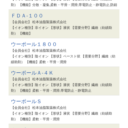
剤） 【機能】分散・凝集,柔軟・平滑・潤滑,帯電防止・静電防止,防錆
ＦＤＡ-１００
【会員会社】 松本油脂製薬株式会社
【イオン種別】非イオン 【形状】液状 【需要分野】繊維（紡績助
剤） 【機能】
ウーポール１８００
【会員会社】 松本油脂製薬株式会社
【イオン種別】陰イオン 【形状】ペースト状 【需要分野】繊維（紡
績助剤） 【機能】柔軟・平滑・潤滑
ウーポールＡ-４Ｋ
【会員会社】 松本油脂製薬株式会社
【イオン種別】陰イオン 【形状】液状 【需要分野】繊維（紡績助
剤） 【機能】柔軟・平滑・潤滑,帯電防止・静電防止
ウーポールＳ
【会員会社】 松本油脂製薬株式会社
【イオン種別】陰イオン 【形状】液状 【需要分野】繊維（紡績助
剤） 【機能】柔軟・平滑・潤滑